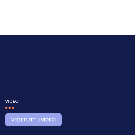
VIDEO
VEDI TUTTI I VIDEO