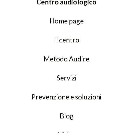
Centro audiologico
Home page
Il centro
Metodo Audire
Servizi
Prevenzione e soluzioni
Blog